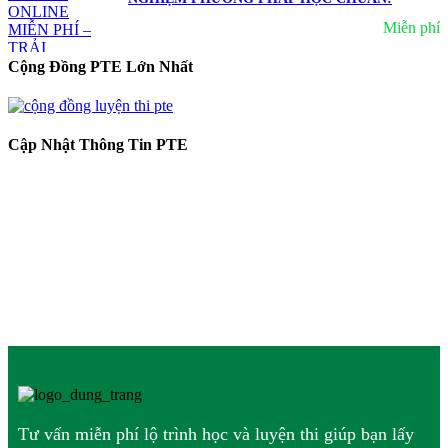
Miễn phí
Cộng Đồng PTE Lớn Nhất
Cập Nhật Thông Tin PTE
Tư vấn miễn phí lộ trình học và luyện thi giúp bạn lấy