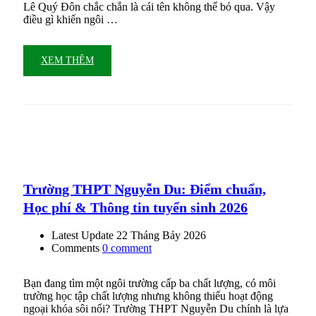
Lê Quý Đôn chắc chắn là cái tên không thể bỏ qua. Vậy
điều gì khiến ngôi …
XEM THÊM
Trường THPT Nguyễn Du: Điểm chuẩn,
Học phí & Thông tin tuyển sinh 2026
Latest Update
22 Tháng Bảy 2026
Comments
0 comment
Bạn đang tìm một ngôi trường cấp ba chất lượng, có môi
trường học tập chất lượng nhưng không thiếu hoạt động
ngoại khóa sôi nổi? Trường THPT Nguyễn Du chính là lựa