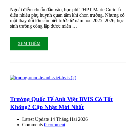
Ngoài điểm chuẩn đầu vào, học phí THPT Marie Curie là
điều nhiều phụ huynh quan tâm khi chọn trường. Nhưng có
một thay đổi lớn cần biết trước từ năm học 2025–2026, học
sinh trường công lập được miễn …
XEM THÊM
Trường Quốc Tế Anh Việt BVIS Có Tốt
Không? Cập Nhật Mới Nhất
Latest Update
14 Tháng Hai 2026
Comments
0 comment