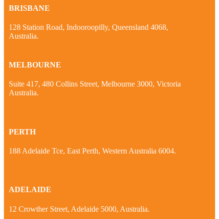
BRISBANE
128 Station Road, Indooroopilly, Queensland 4068,
Australia.
MELBOURNE
Suite 417, 480 Collins Street, Melbourne 3000, Victoria
Australia.
PERTH
188 Adelaide Tce, East Perth, Western Australia 6004.
ADELAIDE
12 Crowther Street, Adelaide 5000, Australia.