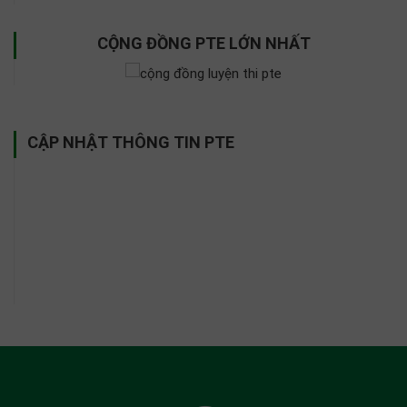
CỘNG ĐỒNG PTE LỚN NHẤT
CẬP NHẬT THÔNG TIN PTE