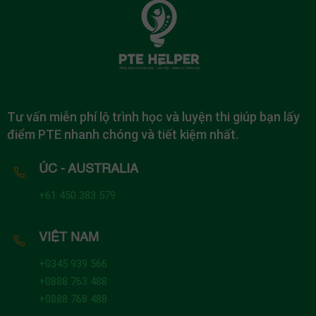
Tư vấn miễn phí lộ trình học và luyện thi giúp bạn lấy
điểm PTE nhanh chóng và tiết kiệm nhất.
ÚC - AUSTRALIA
+61 450 383 579
VIỆT NAM
+0345 939 566
+0888 763 488
+0888 768 488